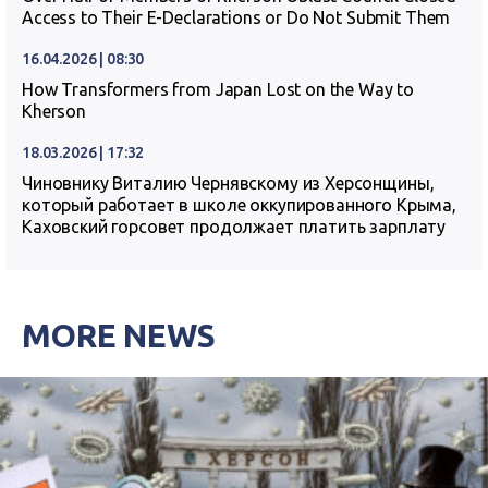
Access to Their E-Declarations or Do Not Submit Them
16.04.2026 | 08:30
How Transformers from Japan Lost on the Way to
Kherson
18.03.2026 | 17:32
Чиновнику Виталию Чернявскому из Херсонщины,
который работает в школе оккупированного Крыма,
Каховский горсовет продолжает платить зарплату
MORE NEWS