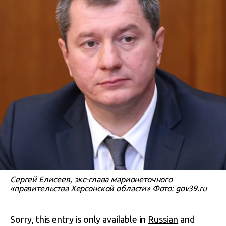
Сергей Елисеев, экс-глава марионеточного
«правительства Херсонской области» Фото: gov39.ru
Sorry, this entry is only available in
Russian
and