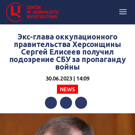
Экс-глава оккупационного
правительства Херсонщины
Сергей Елисеев получил
подозрение СБУ за пропаганду
войны
30.06.2023 | 14:09
NEWS
Facebook
Twitter
Telegram