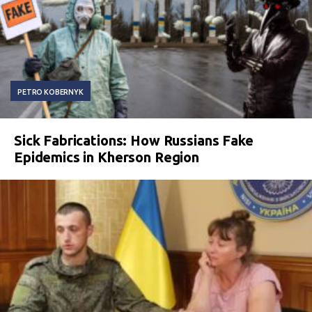
PETRO KOBERNYK
Sick Fabrications: How Russians Fake
Epidemics in Kherson Region