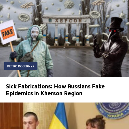
PETRO KOBERNYK
Sick Fabrications: How Russians Fake
Epidemics in Kherson Region