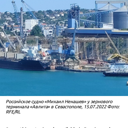
Российское судно «Михаил Ненашев» у зернового
терминала «Авлита» в Севастополе, 15.07.2022 Фото:
RFE/RL