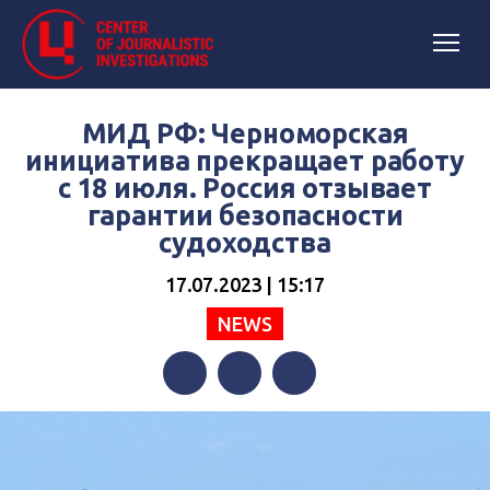
МИД РФ: Черноморская
инициатива прекращает работу
с 18 июля. Россия отзывает
гарантии безопасности
судоходства
17.07.2023 | 15:17
NEWS
Facebook
Twitter
Telegram