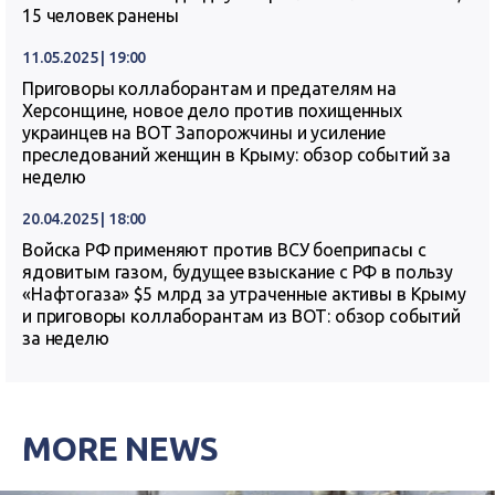
15 человек ранены
11.05.2025 | 19:00
Приговоры коллаборантам и предателям на
Херсонщине, новое дело против похищенных
украинцев на ВОТ Запорожчины и усиление
преследований женщин в Крыму: обзор событий за
неделю
20.04.2025 | 18:00
Войска РФ применяют против ВСУ боеприпасы с
ядовитым газом, будущее взыскание с РФ в пользу
«Нафтогаза» $5 млрд за утраченные активы в Крыму
и приговоры коллаборантам из ВОТ: обзор событий
за неделю
MORE NEWS