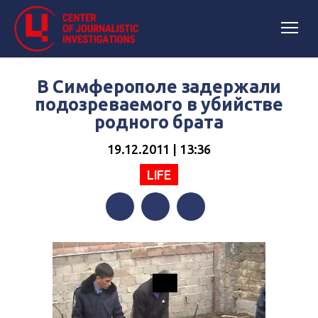
В Симферополе задержали
подозреваемого в убийстве
родного брата
19.12.2011 | 13:36
LIFE
Facebook
Twitter
Telegram