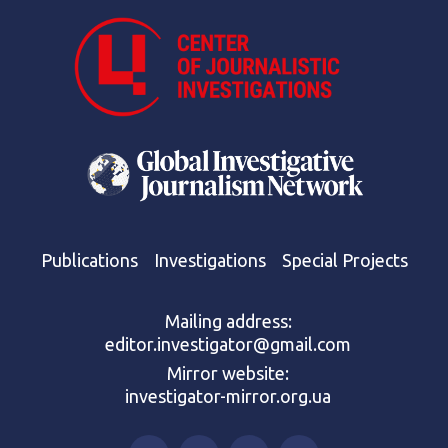
Publications
Investigations
Special Projects
Mailing address:
editor.investigator@gmail.com
Mirror website:
investigator-mirror.org.ua