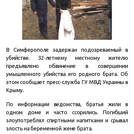
В Симферополе задержан подозреваемый в
убийстве. 32-летнему местному жителю
предъявлено обвинение в совершении
умышленного убийства его родного брата. Об
этом сообщает пресс-служба ГУ МВД Украины в
Крыму.
По информации ведомства, братья жили в
одном доме и часто ссорились. Погибший
злоупотреблял спиртными напитками и срывал
злость на беременной жене брата.