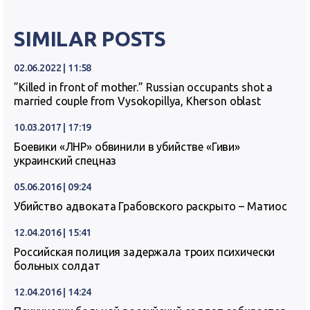
SIMILAR POSTS
02.06.2022 | 11:58
”Killed in front of mother.” Russian occupants shot a
married couple from Vysokopillya, Kherson oblast
10.03.2017 | 17:19
Боевики «ЛНР» обвинили в убийстве «Гиви»
украинский спецназ
05.06.2016 | 09:24
Убийство адвоката Грабовского раскрыто – Матиос
12.04.2016 | 15:41
Российская полиция задержала троих психически
больных солдат
12.04.2016 | 14:24