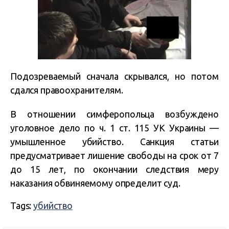
Подозреваемый сначала скрывался, но потом
сдался правоохранителям.
В отношении симферопольца возбуждено
уголовное дело по ч. 1 ст. 115 УК Украины —
умышленное убийство. Санкция статьи
предусматривает лишение свободы на срок от 7
до 15 лет, по окончании следствия меру
наказания обвиняемому определит суд.
Tags:
убийство