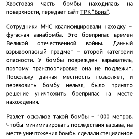
Хвостовая часть бомбы находилась на
поверхности, передает сайт
ТРК “Бриз”
.
Сотрудники МЧС квалифицировали находку –
фугасная авиабомба. Это боеприпас времен
Великой отечественной войны. Данный
взрывоопасный предмет – второй категории
опасности. У бомбы поврежден взрыватель,
поэтому транспортировке она не подлежит.
Поскольку данная местность позволяет, и
перевозить бомбу нельзя, было принято
решение уничтожить боеприпас на месте
нахождения.
Разлет осколков такой бомбы – 1000 метров.
Чтобы минимизировать последствия взрыва, на
месте уничтожения бомбы сделали специальное