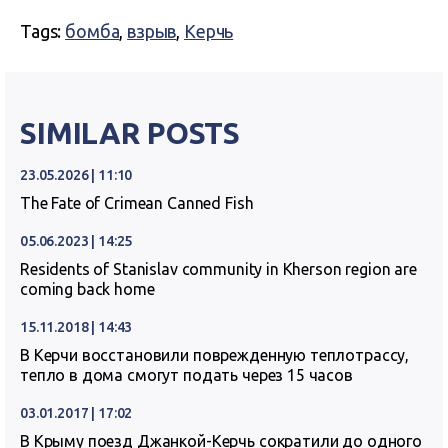
Tags:
бомба
,
взрыв
,
Керчь
SIMILAR POSTS
23.05.2026 | 11:10
The Fate of Crimean Canned Fish
05.06.2023 | 14:25
Residents of Stanislav community in Kherson region are
coming back home
15.11.2018 | 14:43
В Керчи восстановили поврежденную теплотрассу,
тепло в дома смогут подать через 15 часов
03.01.2017 | 17:02
В Крыму поезд Джанкой-Керчь сократили до одного