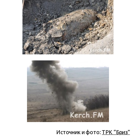
Источник и фото:
ТРК “Бриз”