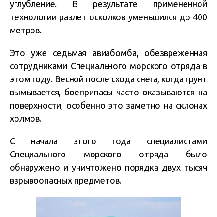
углубление. В результате примененной
технологии разлет осколков уменьшился до 400
метров.
Это уже седьмая авиабомба, обезвреженная
сотрудниками Специального морского отряда в
этом году. Весной после схода снега, когда грунт
вымывается, боеприпасы часто оказываются на
поверхности, особенно это заметно на склонах
холмов.
С начала этого года специалистами
Специального морского отряда было
обнаружено и уничтожено порядка двух тысяч
взрывоопасных предметов.