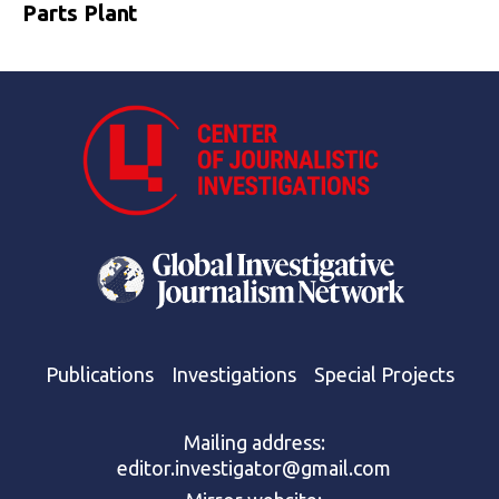
Parts Plant
Publications
Investigations
Special Projects
Mailing address:
editor.investigator@gmail.com