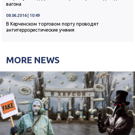
вагона
08.06.2016 | 10:49
В Керченском торговом порту проводят
антитеррористические учения
MORE NEWS