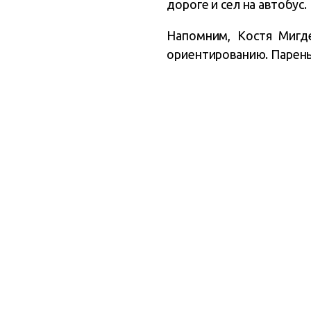
дороге и сел на автобус.
Напомним, Костя Мигд
ориентированию. Парень 