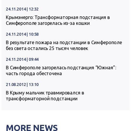
24.11.2014 | 12:32
Крымэнерго: Трансформаторная подстанция в
Симферополе загорелась из-за кошки
24.11.2014 | 10:58
В результате пожара на подстанции в Симферополе
без света остались 25 тысяч человек
24.11.2014 | 09:44
В Симферополе загорелась подстанция “Южная”:
часть города обесточена
21.08.2012 | 13:10
В Крыму мальчик травмировался в
трансформаторной подстанции
MORE NEWS