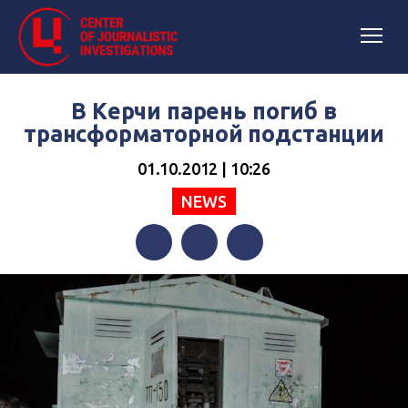
В Керчи парень погиб в
трансформаторной подстанции
01.10.2012 | 10:26
NEWS
Facebook
Twitter
Telegram