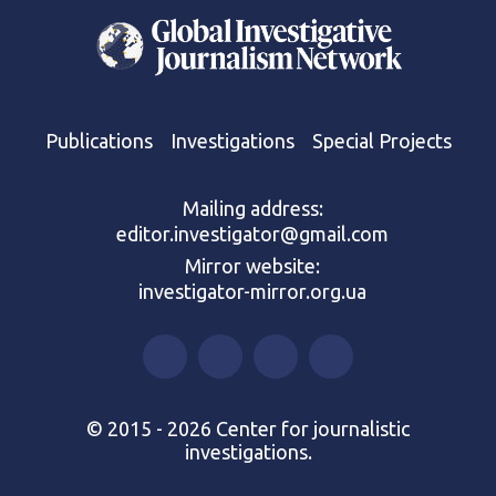
Publications
Investigations
Special Projects
Mailing address:
editor.investigator@gmail.com
Mirror website:
investigator-mirror.org.ua
© 2015 - 2026 Center for journalistic
investigations.