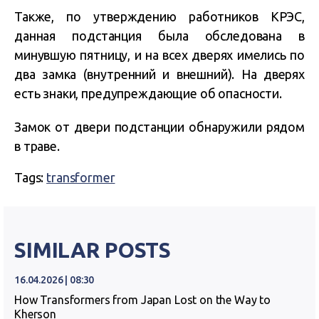
Также, по утверждению работников КРЭС,
данная подстанция была обследована в
минувшую пятницу, и на всех дверях имелись по
два замка (внутренний и внешний). На дверях
есть знаки, предупреждающие об опасности.
Замок от двери подстанции обнаружили рядом
в траве.
Tags:
transformer
SIMILAR POSTS
16.04.2026 | 08:30
How Transformers from Japan Lost on the Way to
Kherson