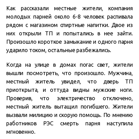
Как рассказали местные жители, компания
молодых парней около 6-8 человек распивала
рядом с магазином спиртные напитки. Двое из
них открыли ТП и попытались в нее зайти.
Произошло короткое замыкание и одного парня
ударило током, остальные разбежались.
Когда на улице в домах погас свет, жители
вышли посмотреть, что произошло. Мужчина,
местный житель увидел, что дверь ТП
приоткрыта, и оттуда видны мужские ноги.
Проверив, что электричество отключено,
местный житель вытащил погибшего. Жители
вызвали милицию и скорую помощь. По мнению
работников РЭС смерть парня наступила
мгновенно.