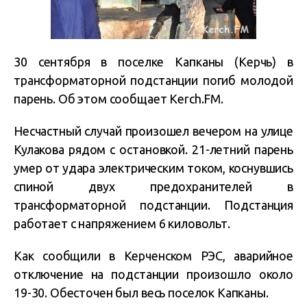
30 сентября в поселке Капканы (Керчь) в
трансформаторной подстанции погиб молодой
парень. Об этом сообщает Kerch.FM.
Несчастный случай произошел вечером на улице
Кулакова рядом с остановкой. 21-летний парень
умер от удара электрическим током, коснувшись
спиной двух предохранителей в
трансформаторной подстанции. Подстанция
работает с напряжением 6 киловольт.
Как сообщили в Керченском РЭС, аварийное
отключение на подстанции произошло около
19-30. Обесточен был весь поселок Капканы.