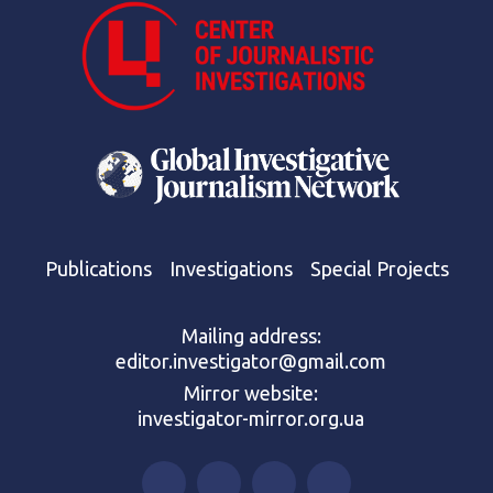
Publications
Investigations
Special Projects
Mailing address:
editor.investigator@gmail.com
Mirror website:
investigator-mirror.org.ua