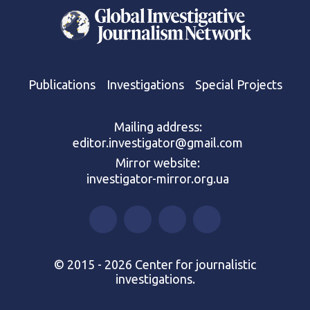
Publications
Investigations
Special Projects
Mailing address:
editor.investigator@gmail.com
Mirror website:
investigator-mirror.org.ua
© 2015 - 2026 Center for journalistic
investigations.