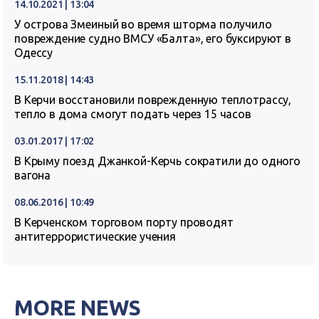
14.10.2021 | 13:04
У острова Змеиный во время шторма получило
повреждение судно ВМСУ «Балта», его буксируют в
Одессу
15.11.2018 | 14:43
В Керчи восстановили поврежденную теплотрассу,
тепло в дома смогут подать через 15 часов
03.01.2017 | 17:02
В Крыму поезд Джанкой-Керчь сократили до одного
вагона
08.06.2016 | 10:49
В Керченском торговом порту проводят
антитеррористические учения
MORE NEWS