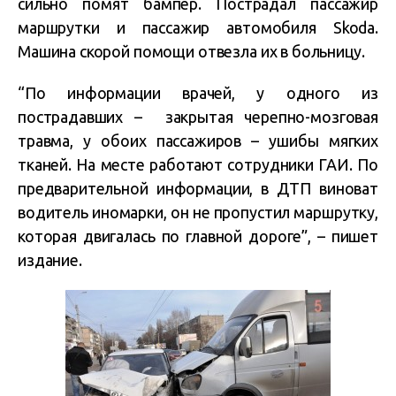
сильно помят бампер. Пострадал пассажир
маршрутки и пассажир автомобиля Skoda.
Машина скорой помощи отвезла их в больницу.
“По информации врачей, у одного из
пострадавших – закрытая черепно-мозговая
травма, у обоих пассажиров – ушибы мягких
тканей. На месте работают сотрудники ГАИ. По
предварительной информации, в ДТП виноват
водитель иномарки, он не пропустил маршрутку,
которая двигалась по главной дороге”, – пишет
издание.