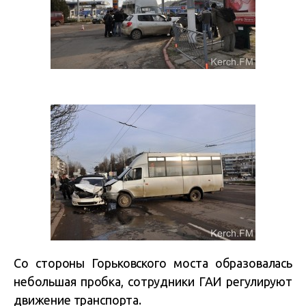
Со стороны Горьковского моста образовалась
небольшая пробка, сотрудники ГАИ регулируют
движение транспорта.