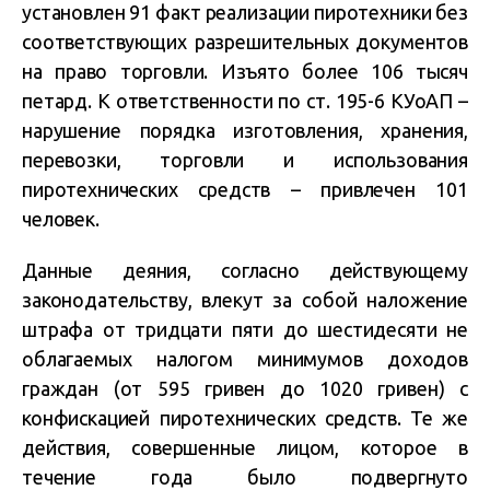
установлен 91 факт реализации пиротехники без
соответствующих разрешительных документов
на право торговли. Изъято более 106 тысяч
петард. К ответственности по ст. 195-6 КУоАП –
нарушение порядка изготовления, хранения,
перевозки, торговли и использования
пиротехнических средств – привлечен 101
человек.
Данные деяния, согласно действующему
законодательству, влекут за собой наложение
штрафа от тридцати пяти до шестидесяти не
облагаемых налогом минимумов доходов
граждан (от 595 гривен до 1020 гривен) с
конфискацией пиротехнических средств. Те же
действия, совершенные лицом, которое в
течение года было подвергнуто