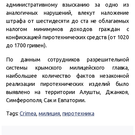
административному взысканию за одно из
аналогичных нарушений, влекут наложение
штрафа от шестидесяти до ста не облагаемых
налогом минимумов доходов граждан с
конфискацией пиротехнических средств (от 1020
до 1700 гривен).
По данным сотрудников разрешительной
системы крымского милицейского главка,
наибольшее количество фактов незаконной
реализации пиротехнических изделий было
выявлено на территории Алушты, Джанкоя,
Симферополя, Сак и Евпатории.
Tags:
Crimea
,
милиция
,
пиротехника