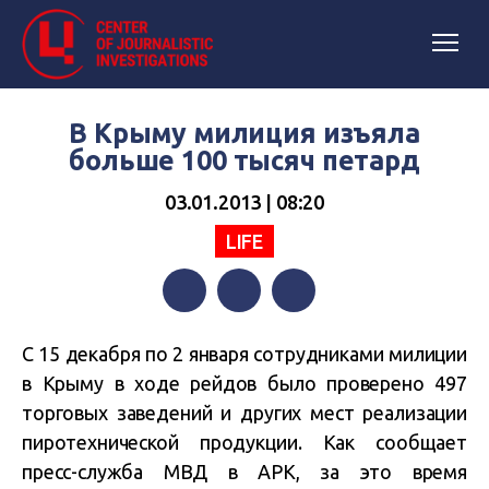
В Крыму милиция изъяла
больше 100 тысяч петард
03.01.2013 | 08:20
LIFE
Facebook
Twitter
Telegram
С 15 декабря по 2 января сотрудниками милиции
в Крыму в ходе рейдов было проверено 497
торговых заведений и других мест реализации
пиротехнической продукции. Как сообщает
пресс-служба МВД в АРК, за это время