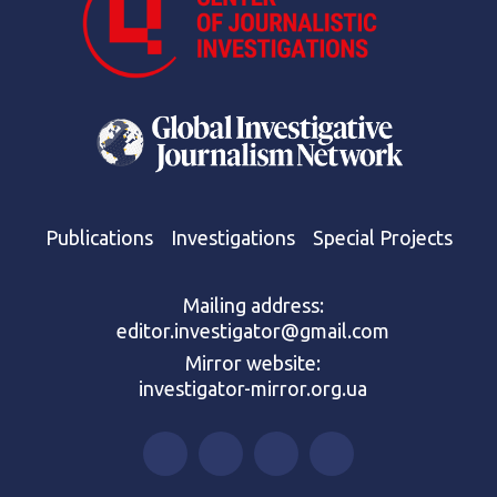
Publications
Investigations
Special Projects
Mailing address:
editor.investigator@gmail.com
Mirror website:
investigator-mirror.org.ua