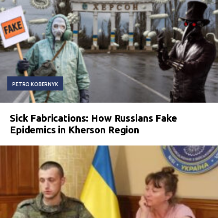
PETRO KOBERNYK
Sick Fabrications: How Russians Fake
Epidemics in Kherson Region