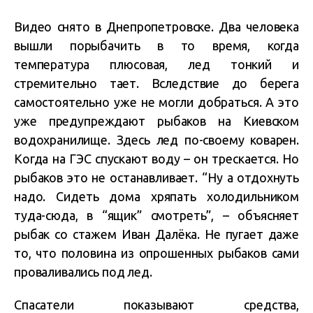
Видео снято в Днепропетровске. Два человека
вышли порыбачить в то время, когда
температура плюсовая, лед тонкий и
стремительно тает. Вследствие до берега
самостоятельно уже не могли добраться. А это
уже предупреждают рыбаков на Киевском
водохранилище. Здесь лед по-своему коварен.
Когда на ГЭС спускают воду – он трескается. Но
рыбаков это не останавливает. “Ну а отдохнуть
надо. Сидеть дома хряпать холодильником
туда-сюда, в “ящик” смотреть”, – объясняет
рыбак со стажем Иван Далёка. Не пугает даже
то, что половина из опрошенных рыбаков сами
проваливались под лед.
Спасатели показывают средства,