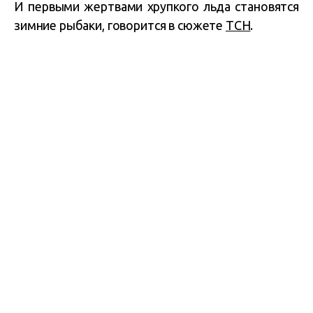
И первыми жертвами хрупкого льда становятся
зимние рыбаки, говорится в сюжете
ТСН
.