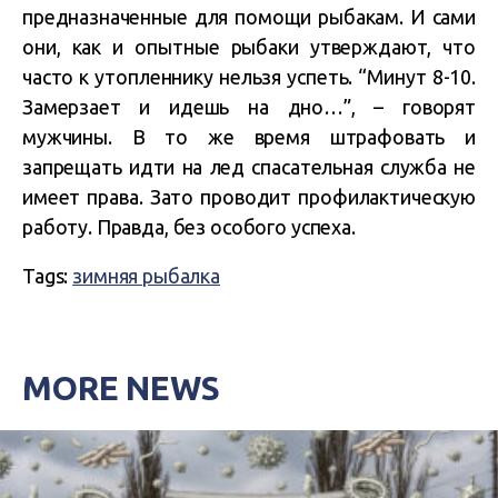
предназначенные для помощи рыбакам. И сами
они, как и опытные рыбаки утверждают, что
часто к утопленнику нельзя успеть. “Минут 8-10.
Замерзает и идешь на дно…”, – говорят
мужчины. В то же время штрафовать и
запрещать идти на лед спасательная служба не
имеет права. Зато проводит профилактическую
работу. Правда, без особого успеха.
Tags:
зимняя рыбалка
MORE NEWS