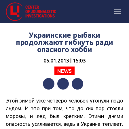
Украинские рыбаки
продолжают гибнуть ради
опасного хобби
05.01.2013 | 15:03
NEWS
Facebook
Twitter
Telegram
Этой зимой уже четверо человек утонули подо
льдом. И это при том, что до сих пор стояли
морозы, и лед был крепким. Этими днями
опасность усиливается, ведь в Украине теплеет.