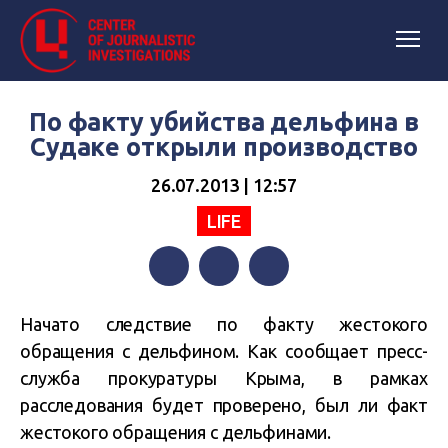
По факту убийства дельфина в
Судаке открыли производство
26.07.2013 | 12:57
LIFE
Facebook
Twitter
Telegram
Начато следствие по факту жестокого
обращения с дельфином. Как сообщает пресс-
служба прокуратуры Крыма, в рамках
расследования будет проверено, был ли факт
жестокого обращения с дельфинами.