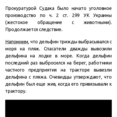
Прокуратурой Судака было начато уголовное
производство по ч. 2 ст. 299 УК Украины
(жестокое обращение с животными).
Продолжается следствие.
Напомним,
что дельфин трижды выбрасывался с
моря на пляж. Спасатели дважды вывозили
дельфина на лодке в море. Когда дельфин
последний раз выбросился на берег, работники
частного предприятия на тракторе вывезли
дельфина с пляжа. Очевидцы утверждают, что
дельфин был еще жив, когда его привязывали к
трактору.