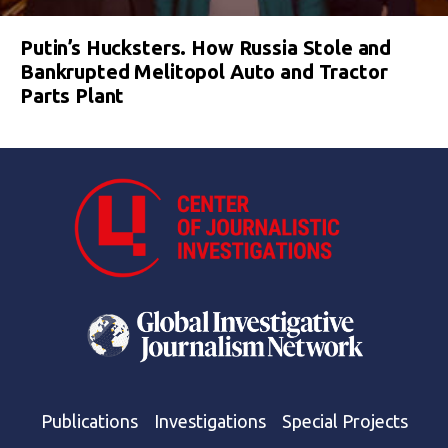
Putin’s Hucksters. How Russia Stole and
Bankrupted Melitopol Auto and Tractor
Parts Plant
Publications
Investigations
Special Projects