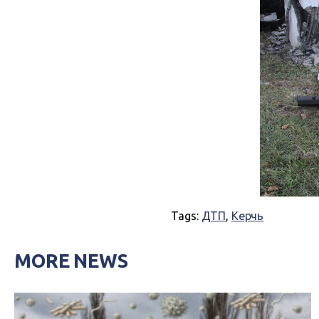
Tags:
ДТП
,
Керчь
MORE NEWS