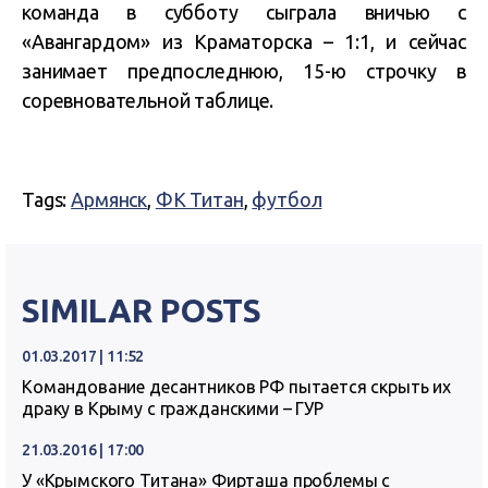
команда в субботу сыграла вничью с
«Авангардом» из Краматорска – 1:1, и сейчас
занимает предпоследнюю, 15-ю строчку в
соревновательной таблице.
Tags:
Армянск
,
ФК Титан
,
футбол
SIMILAR POSTS
01.03.2017 | 11:52
Командование десантников РФ пытается скрыть их
драку в Крыму с гражданскими – ГУР
21.03.2016 | 17:00
У «Крымского Титана» Фирташа проблемы с