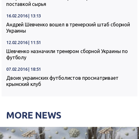
поставкой сырья
16.02.2016 | 13:13
Андрей Шевченко вошел в тренерский штаб сборной
Украины
12.02.2016 | 11:51
Шевченко назначили тренером сборной Украины по
футболу
07.02.2016 | 18:51
Двоих украинских футболистов просматривает
крымский клуб
MORE NEWS