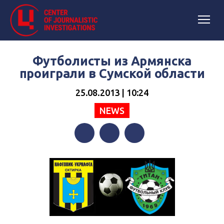
Футболисты из Армянска
проиграли в Сумской области
25.08.2013 | 10:24
NEWS
Facebook
Twitter
Telegram