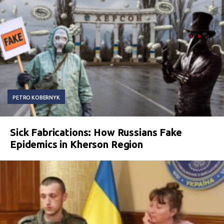
PETRO KOBERNYK
Sick Fabrications: How Russians Fake
Epidemics in Kherson Region