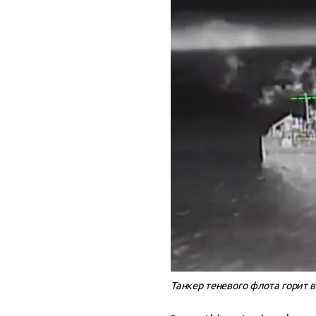
Танкер теневого флота горит в