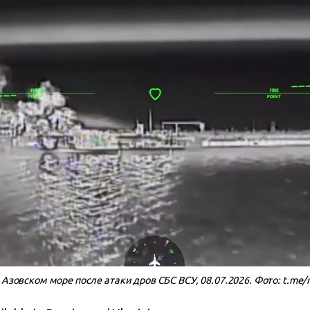
 Азовском море после атаки дров СБС ВСУ, 08.07.2026. Фото: t.me