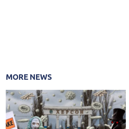
MORE NEWS