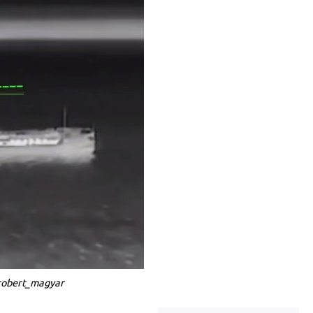
/robert_magyar