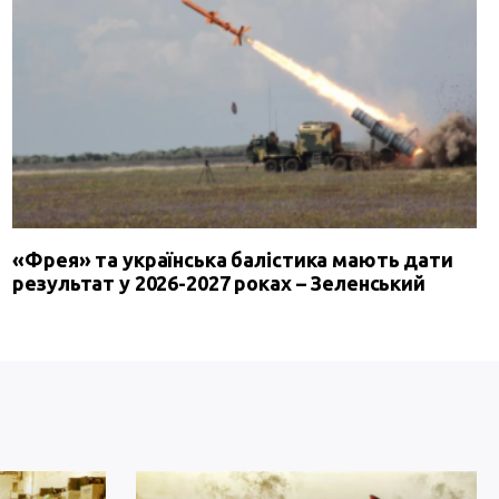
«Фрея» та українська балістика мають дати
результат у 2026-2027 роках – Зеленський