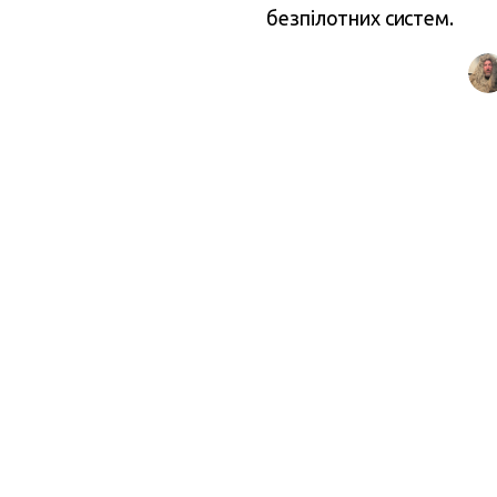
безпілотних систем.