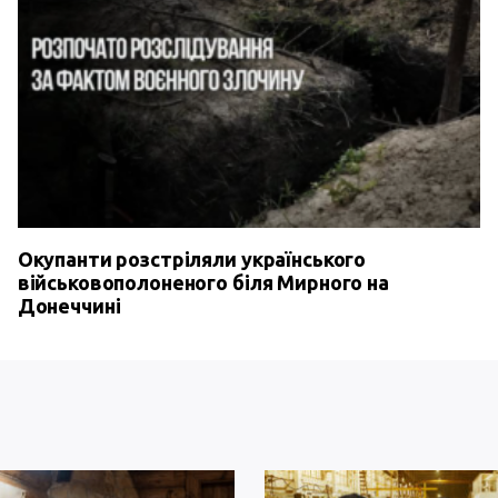
Окупанти розстріляли українського
військовополоненого біля Мирного на
Донеччині