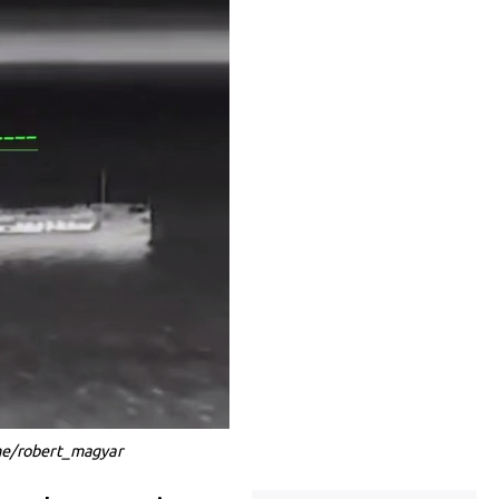
.me/robert_magyar