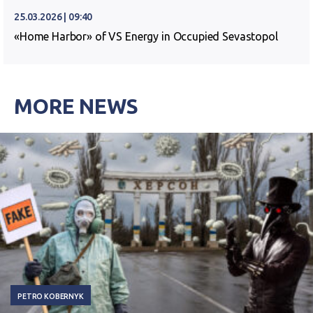
25.03.2026 | 09:40
«Home Harbor» of VS Energy in Occupied Sevastopol
MORE NEWS
PETRO KOBERNYK