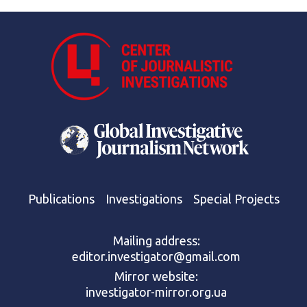
Publications
Investigations
Special Projects
Mailing address:
editor.investigator@gmail.com
Mirror website:
investigator-mirror.org.ua