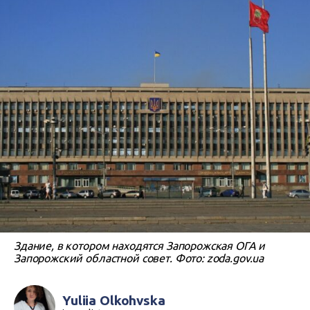
Здание, в котором находятся Запорожская ОГА и
Запорожский областной совет. Фото: zoda.gov.ua
Yuliia Olkohvska