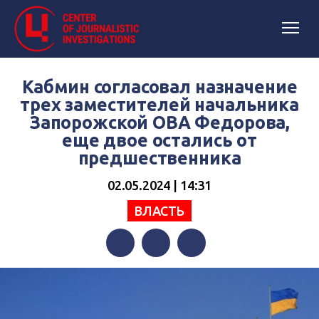
Кабмин согласовал назначение
трех заместителей начальника
Запорожской ОВА Федорова,
еще двое остались от
предшественника
02.05.2024 | 14:31
ВЛАСТЬ
Facebook
Twitter
Telegram