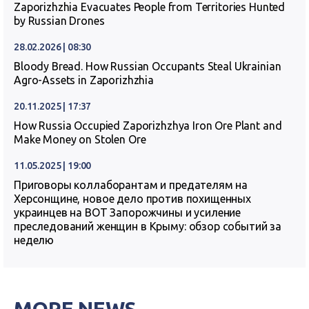
Zaporizhzhia Evacuates People from Territories Hunted
by Russian Drones
28.02.2026 | 08:30
Bloody Bread. How Russian Occupants Steal Ukrainian
Agro-Assets in Zaporizhzhia
20.11.2025 | 17:37
How Russia Occupied Zaporizhzhya Iron Ore Plant and
Make Money on Stolen Ore
11.05.2025 | 19:00
Приговоры коллаборантам и предателям на
Херсонщине, новое дело против похищенных
украинцев на ВОТ Запорожчины и усиление
преследований женщин в Крыму: обзор событий за
неделю