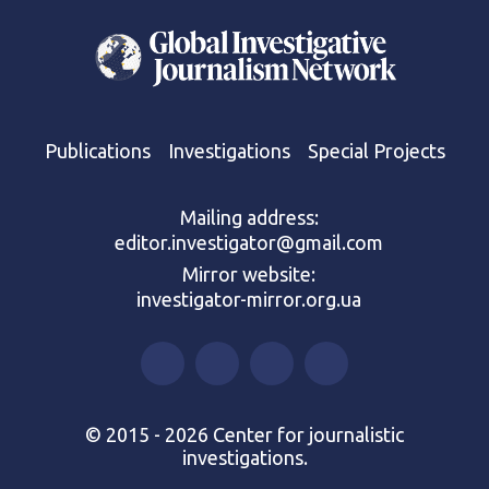
Publications
Investigations
Special Projects
Mailing address:
editor.investigator@gmail.com
Mirror website:
investigator-mirror.org.ua
© 2015 - 2026 Center for journalistic
investigations.