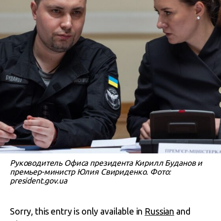
Руководитель Офиса президента Кирилл Буданов и
премьер-министр Юлия Свириденко. Фото:
president.gov.ua
Sorry, this entry is only available in
Russian
and