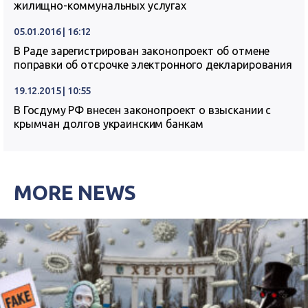
жилищно-коммунальных услугах
05.01.2016 | 16:12
В Раде зарегистрирован законопроект об отмене
поправки об отсрочке электронного декларирования
19.12.2015 | 10:55
В Госдуму РФ внесен законопроект о взыскании с
крымчан долгов украинским банкам
MORE NEWS