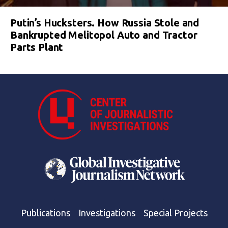
Putin’s Hucksters. How Russia Stole and
Bankrupted Melitopol Auto and Tractor
Parts Plant
Publications
Investigations
Special Projects