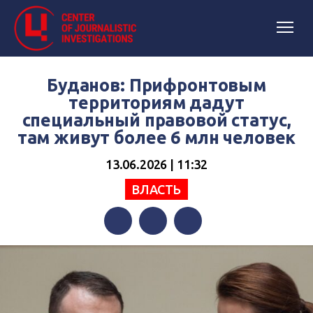
Буданов: Прифронтовым
территориям дадут
специальный правовой статус,
там живут более 6 млн человек
13.06.2026 | 11:32
ВЛАСТЬ
Facebook
Twitter
Telegram