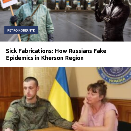
PETRO KOBERNYK
Sick Fabrications: How Russians Fake
Epidemics in Kherson Region