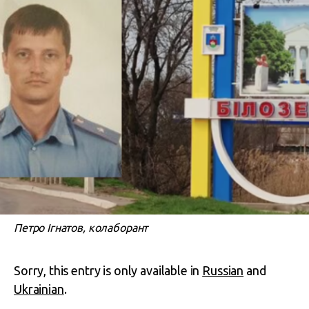
Петро Ігнатов, колаборант
Sorry, this entry is only available in
Russian
and
Ukrainian
.