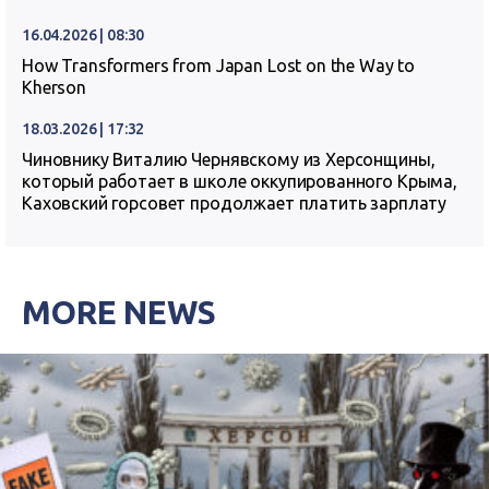
16.04.2026 | 08:30
How Transformers from Japan Lost on the Way to
Kherson
18.03.2026 | 17:32
Чиновнику Виталию Чернявскому из Херсонщины,
который работает в школе оккупированного Крыма,
Каховский горсовет продолжает платить зарплату
MORE NEWS