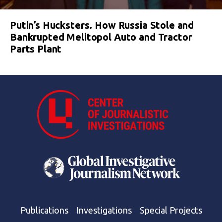
Putin’s Hucksters. How Russia Stole and
Bankrupted Melitopol Auto and Tractor
Parts Plant
Publications
Investigations
Special Projects