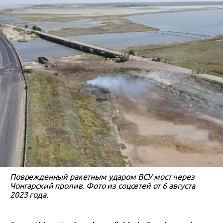
Поврежденный ракетным ударом ВСУ мост через
Чонгарский пролив. Фото из соцсетей от 6 августа
2023 года.