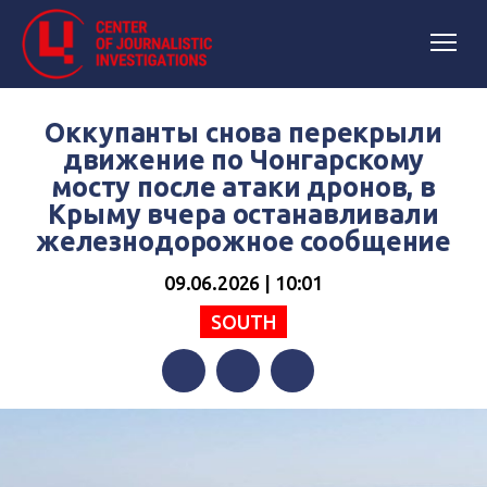
Оккупанты снова перекрыли
движение по Чонгарскому
мосту после атаки дронов, в
Крыму вчера останавливали
железнодорожное сообщение
09.06.2026 | 10:01
SOUTH
Facebook
Twitter
Telegram