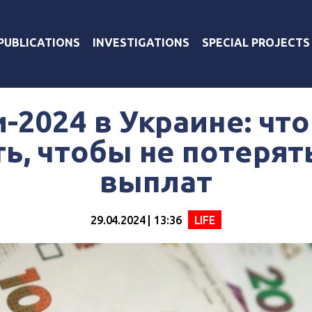
PUBLICATIONS
INVESTIGATIONS
SPECIAL PROJECTS
-2024 в Украине: чт
ь, чтобы не потерят
выплат
29.04.2024 | 13:36
LIFE