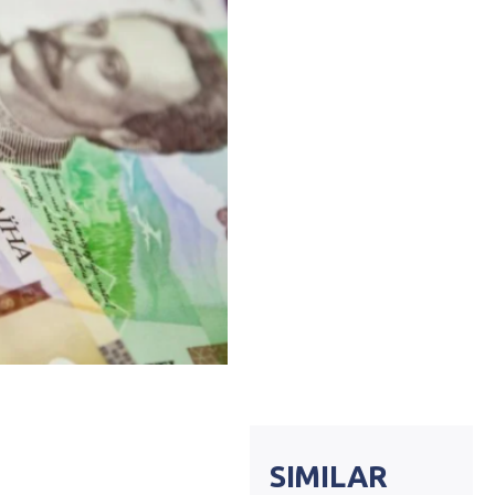
SIMILAR