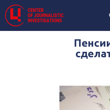
Пенсии
сделат