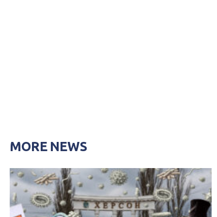
MORE NEWS