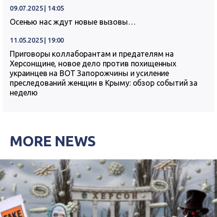
09.07.2025 | 14:05
Осенью нас ждут новые вызовы…
11.05.2025 | 19:00
Приговоры коллаборантам и предателям на
Херсонщине, новое дело против похищенных
украинцев на ВОТ Запорожчины и усиление
преследований женщин в Крыму: обзор событий за
неделю
MORE NEWS