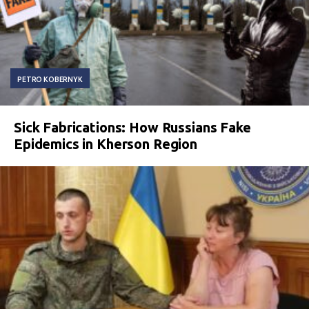
PETRO KOBERNYK
Sick Fabrications: How Russians Fake
Epidemics in Kherson Region