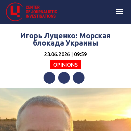
Игорь Луценко: Морская
блокада Украины
23.06.2026 | 09:59
OPINIONS
Facebook
Twitter
Telegram