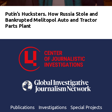
Putin’s Hucksters. How Russia Stole and
Bankrupted Melitopol Auto and Tractor
Parts Plant
Publications
Investigations
Special Projects