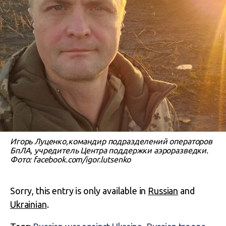
Игорь Луценко,командир подразделений операторов
БпЛА, учредитель Центра поддержки аэроразведки.
Фото: facebook.com/igor.lutsenko
Sorry, this entry is only available in
Russian
and
Ukrainian
.