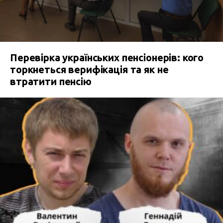
Перевірка українських пенсіонерів: кого
торкнеться верифікація та як не
втратити пенсію