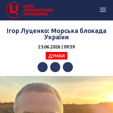
Ігор Луценко: Морська блокада
України
23.06.2026 | 09:59
ДУМКИ
Facebook
Twitter
Telegram