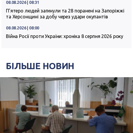
08.08.2026 | 08:31
П’ятеро людей загинули та 28 поранені на Запоріжжі
та Херсонщині за добу через удари окупантів
08.08.2026 | 08:00
Війна Росії проти України: хроніка 8 серпня 2026 року
БІЛЬШЕ НОВИН