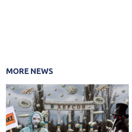
MORE NEWS