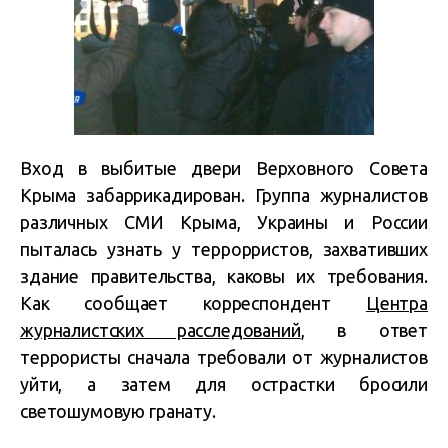
Вход в выбитые двери Верховного Совета
Крыма забаррикадирован. Группа журналистов
различных СМИ Крыма, Украины и России
пыталась узнать у террорристов, захвативших
здание правительства, каковы их требования.
Как сообщает корреспондент
Центра
журналистских расследований
, в ответ
террористы сначала требовали от журналистов
уйти, а затем для острастки бросили
светошумовую гранату.