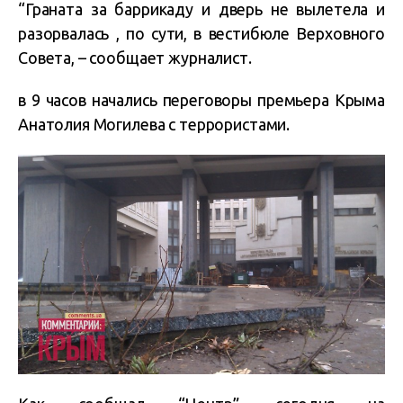
“Граната за баррикаду и дверь не вылетела и
разорвалась , по сути, в вестибюле Верховного
Совета, – сообщает журналист.
в 9 часов начались переговоры премьера Крыма
Анатолия Могилева с террористами.