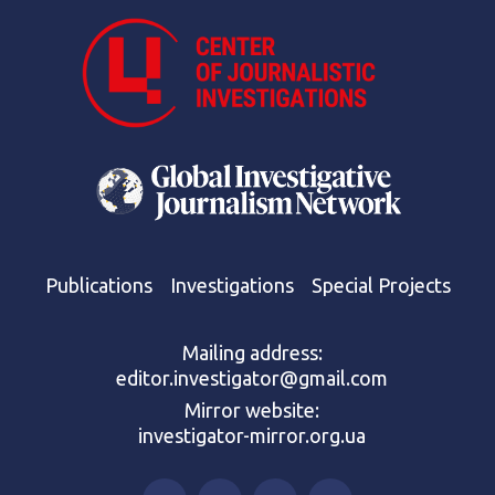
Publications
Investigations
Special Projects
Mailing address:
editor.investigator@gmail.com
Mirror website:
investigator-mirror.org.ua