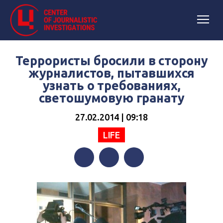
Террористы бросили в сторону
журналистов, пытавшихся
узнать о требованиях,
светошумовую гранату
27.02.2014 | 09:18
LIFE
Facebook
Twitter
Telegram