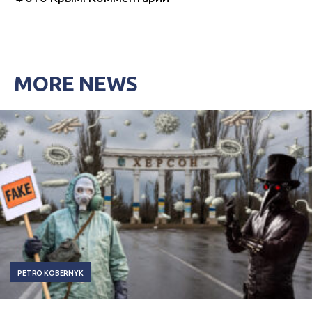
MORE NEWS
PETRO KOBERNYK