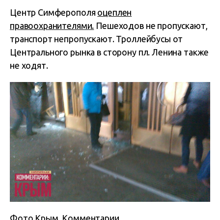
Центр Симферополя
оцеплен
правоохранителями.
Пешеходов не пропускают,
транспорт непропускают. Троллейбусы от
Центрального рынка в сторону пл. Ленина также
не ходят.
Фото Крым. Комментарии