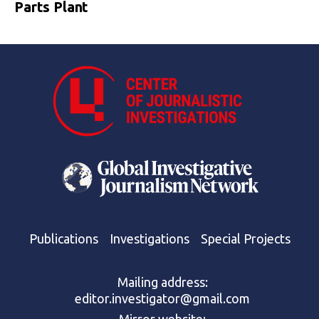
Parts Plant
Publications
Investigations
Special Projects
Mailing address:
editor.investigator@gmail.com