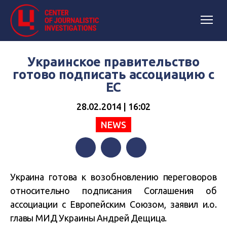
Украинское правительство
готово подписать ассоциацию с
ЕС
28.02.2014 | 16:02
NEWS
Facebook
Twitter
Telegram
Украина готова к возобновлению переговоров
относительно подписания Соглашения об
ассоциации с Европейским Союзом, заявил и.о.
главы МИД Украины Андрей Дещица.