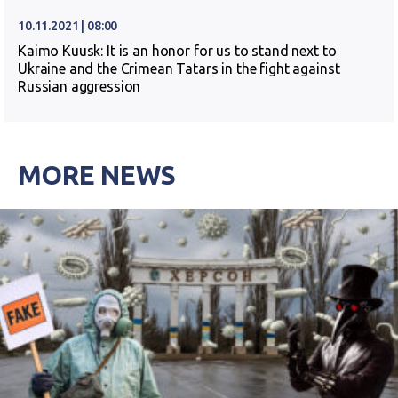
10.11.2021 | 08:00
Kaimo Kuusk: It is an honor for us to stand next to
Ukraine and the Crimean Tatars in the fight against
Russian aggression
MORE NEWS