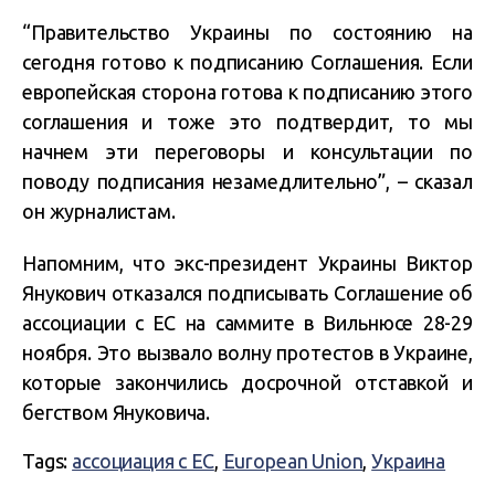
“Правительство Украины по состоянию на
сегодня готово к подписанию Соглашения. Если
европейская сторона готова к подписанию этого
соглашения и тоже это подтвердит, то мы
начнем эти переговоры и консультации по
поводу подписания незамедлительно”, – сказал
он журналистам.
Напомним, что экс-президент Украины Виктор
Янукович отказался подписывать Соглашение об
ассоциации с ЕС на саммите в Вильнюсе 28-29
ноября. Это вызвало волну протестов в Украине,
которые закончились досрочной отставкой и
бегством Януковича.
Tags:
ассоциация с ЕС
,
European Union
,
Украина