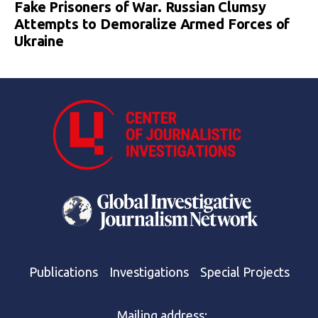
Fake Prisoners of War. Russian Clumsy
Attempts to Demoralize Armed Forces of
Ukraine
Publications
Investigations
Special Projects
Mailing address: