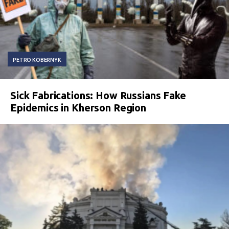
PETRO KOBERNYK
Sick Fabrications: How Russians Fake
Epidemics in Kherson Region