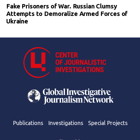
Fake Prisoners of War. Russian Clumsy
Attempts to Demoralize Armed Forces of
Ukraine
Publications
Investigations
Special Projects