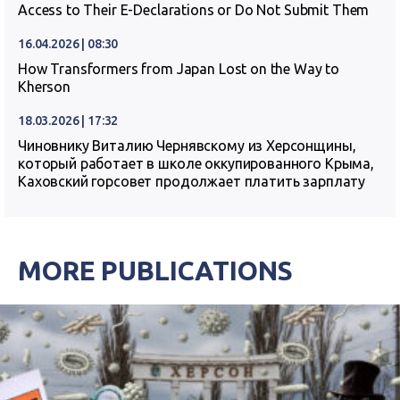
Access to Their E-Declarations or Do Not Submit Them
16.04.2026 | 08:30
How Transformers from Japan Lost on the Way to
Kherson
18.03.2026 | 17:32
Чиновнику Виталию Чернявскому из Херсонщины,
который работает в школе оккупированного Крыма,
Каховский горсовет продолжает платить зарплату
MORE PUBLICATIONS