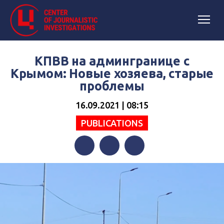
КПВВ на админгранице с
Крымом: Новые хозяева, старые
проблемы
16.09.2021 | 08:15
PUBLICATIONS
Facebook
Twitter
Telegram