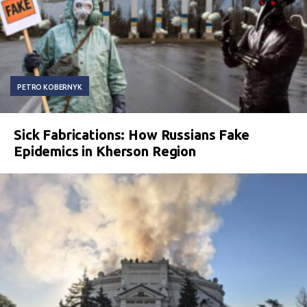
PETRO KOBERNYK
Sick Fabrications: How Russians Fake
Epidemics in Kherson Region