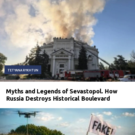
TETYANA RYKHTUN
Myths and Legends of Sevastopol. How
Russia Destroys Historical Boulevard