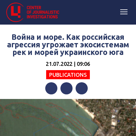
Война и море. Как российская
агрессия угрожает экосистемам
рек и морей украинского юга
21.07.2022 | 09:06
PUBLICATIONS
Facebook
Twitter
Telegram