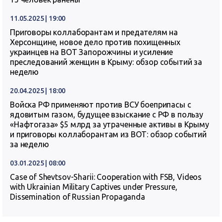
11.05.2025 | 19:00
Приговоры коллаборантам и предателям на
Херсонщине, новое дело против похищенных
украинцев на ВОТ Запорожчины и усиление
преследований женщин в Крыму: обзор событий за
неделю
20.04.2025 | 18:00
Войска РФ применяют против ВСУ боеприпасы с
ядовитым газом, будущее взыскание с РФ в пользу
«Нафтогаза» $5 млрд за утраченные активы в Крыму
и приговоры коллаборантам из ВОТ: обзор событий
за неделю
03.01.2025 | 08:00
Case of Shevtsov-Sharii: Cooperation with FSB, Videos
with Ukrainian Military Captives under Pressure,
Dissemination of Russian Propaganda