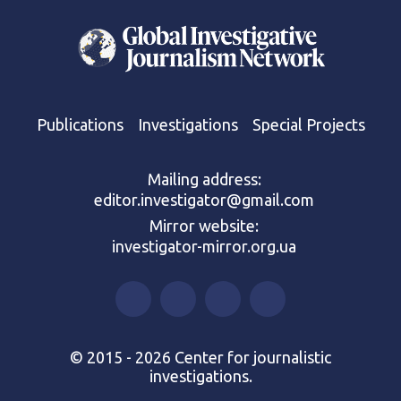
Publications
Investigations
Special Projects
Mailing address:
editor.investigator@gmail.com
Mirror website:
investigator-mirror.org.ua
© 2015 - 2026 Center for journalistic
investigations.