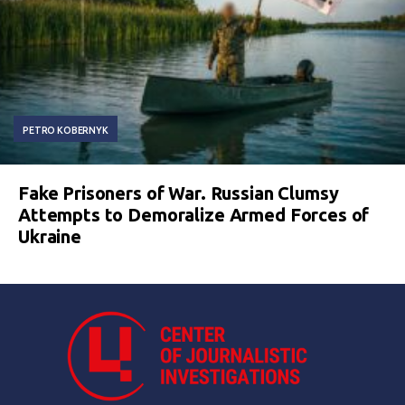
PETRO KOBERNYK
Fake Prisoners of War. Russian Clumsy
Attempts to Demoralize Armed Forces of
Ukraine