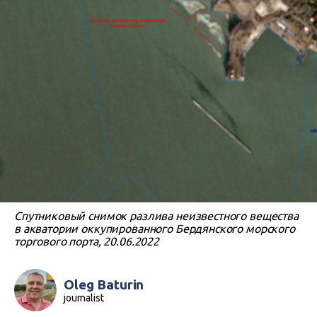
Спутниковый снимок разлива неизвестного вещества
в акватории оккупированного Бердянского морского
торгового порта, 20.06.2022
Oleg Baturin
journalist