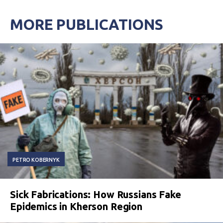
MORE PUBLICATIONS
PETRO KOBERNYK
Sick Fabrications: How Russians Fake
Epidemics in Kherson Region