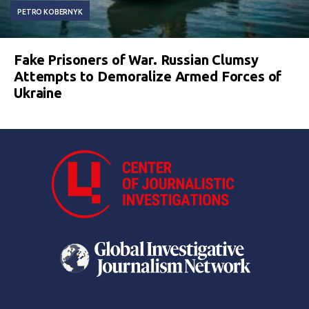
PETRO KOBERNYK
Fake Prisoners of War. Russian Clumsy
Attempts to Demoralize Armed Forces of
Ukraine