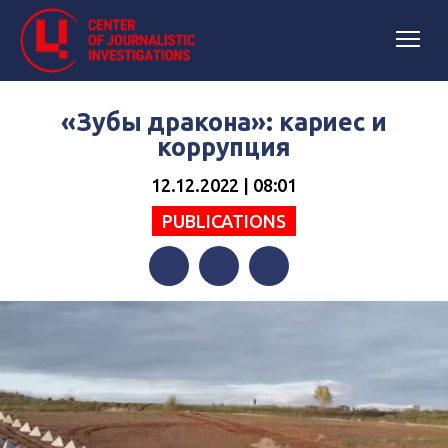
«Зубы дракона»: кариес и
коррупция
12.12.2022 | 08:01
PUBLICATIONS
Facebook
Twitter
Telegram