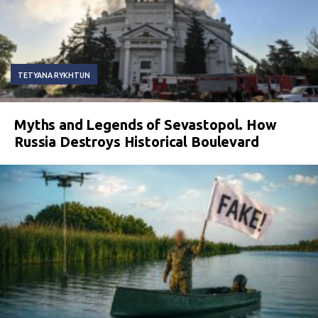
TETYANA RYKHTUN
Myths and Legends of Sevastopol. How
Russia Destroys Historical Boulevard