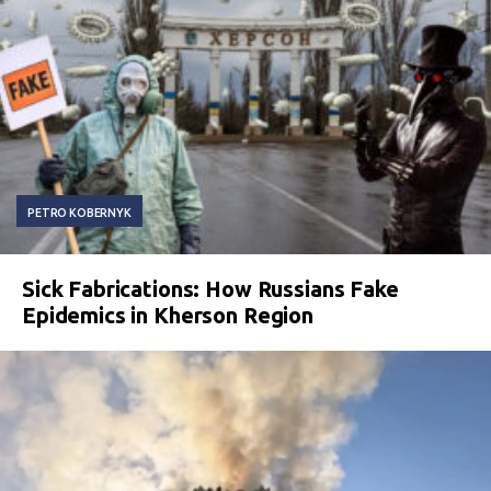
PETRO KOBERNYK
Sick Fabrications: How Russians Fake
Epidemics in Kherson Region