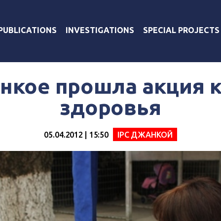
PUBLICATIONS
INVESTIGATIONS
SPECIAL PROJECTS
нкое прошла акция 
здоровья
05.04.2012 | 15:50
IPC ДЖАНКОЙ