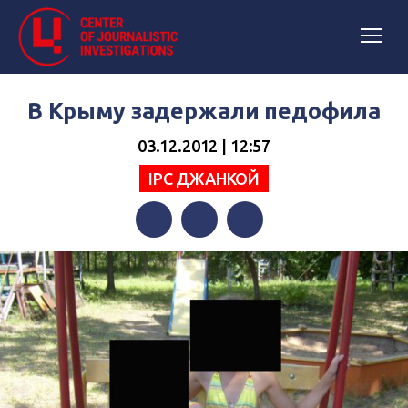
В Крыму задержали педофила
03.12.2012 | 12:57
IPC ДЖАНКОЙ
Facebook
Twitter
Telegram