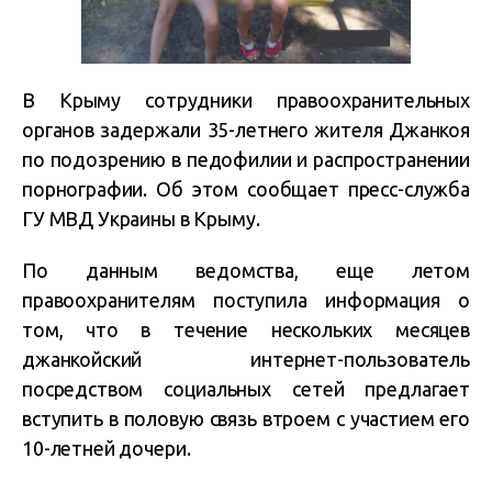
В Крыму сотрудники правоохранительных
органов задержали 35-летнего жителя Джанкоя
по подозрению в педофилии и распространении
порнографии. Об этом сообщает пресс-служба
ГУ МВД Украины в Крыму.
По данным ведомства, еще летом
правоохранителям поступила информация о
том, что в течение нескольких месяцев
джанкойский интернет-пользователь
посредством социальных сетей предлагает
вступить в половую связь втроем с участием его
10-летней дочери.