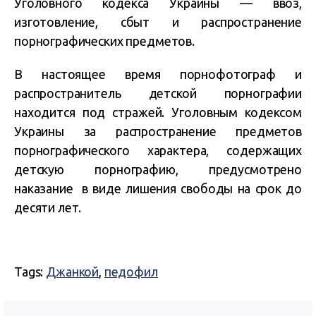
Уголовного кодекса Украины — ввоз,
изготовление, сбыт и распространение
порнографических предметов.
В настоящее время порнофотограф и
распространитель детской порнографии
находится под стражей. Уголовным кодексом
Украины за распространение предметов
порнографического характера, содержащих
детскую порнографию, предусмотрено
наказание в виде лишения свободы на срок до
десяти лет.
Tags:
Джанкой
,
педофил