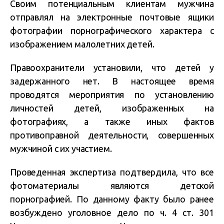
Своим потенциальным клиентам мужчина
отправлял на электронные почтовые ящики
фотографии порнографического характера с
изображением малолетних детей.
Правоохранители установили, что детей у
задержанного нет. В настоящее время
проводятся мероприятия по установлению
личностей детей, изображенных на
фотографиях, а также иных фактов
противоправной деятельности, совершенных
мужчиной с их участием.
Проведенная экспертиза подтвердила, что все
фотоматериалы являются детской
порнографией. По данному факту было ранее
возбуждено уголовное дело по ч. 4 ст. 301