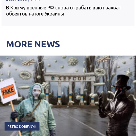
В Крыму военные РФ снова отрабатывают захват
объектов на юге Украины
MORE NEWS
PETRO KOBERNYK