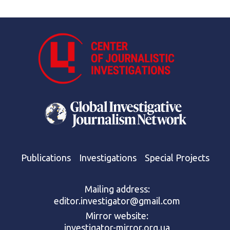
Publications
Investigations
Special Projects
Mailing address:
editor.investigator@gmail.com
Mirror website:
investigator-mirror.org.ua