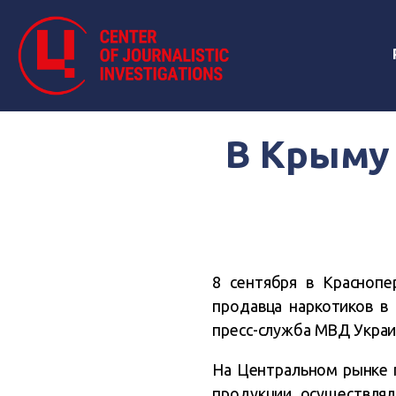
В Крыму
8 сентября в Краснопе
продавца наркотиков в
пресс-служба МВД Украи
На Центральном рынке 
продукции осуществлял