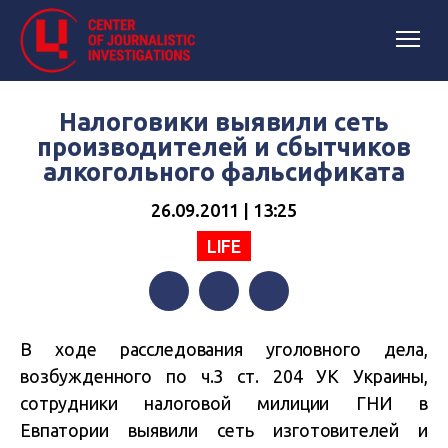
Налоговики выявили сеть
производителей и сбытчиков
алкогольного фальсификата
26.09.2011 | 13:25
LIFE
Facebook
Twitter
Telegram
В ходе расследования уголовного дела,
возбужденного по ч.3 ст. 204 УК Украины,
сотрудники налоговой милиции ГНИ в
Евпатории выявили сеть изготовителей и