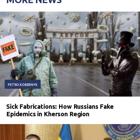
PETRO KOBERNYK
Sick Fabrications: How Russians Fake
Epidemics in Kherson Region