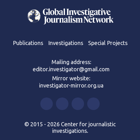
Publications
Investigations
Special Projects
Mailing address:
editor.investigator@gmail.com
Mirror website:
investigator-mirror.org.ua
© 2015 - 2026 Center for journalistic
investigations.