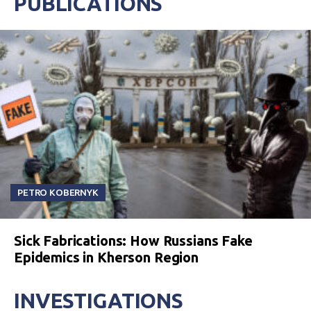
PUBLICATIONS
PETRO KOBERNYK
Sick Fabrications: How Russians Fake
Epidemics in Kherson Region
INVESTIGATIONS