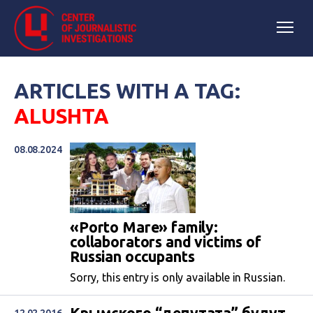
ARTICLES WITH A TAG:
ALUSHTA
08.08.2024
«Porto Mare» family:
collaborators and victims of
Russian occupants
Sorry, this entry is only available in Russian.