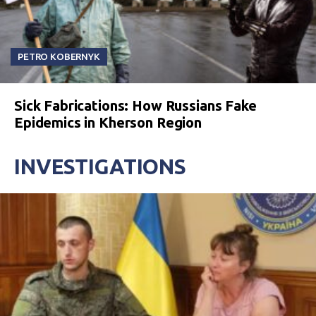
PETRO KOBERNYK
Sick Fabrications: How Russians Fake
Epidemics in Kherson Region
INVESTIGATIONS