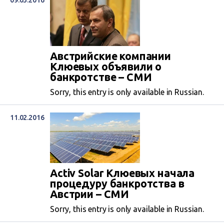
09.03.2016
Австрийские компании
Клюевых объявили о
банкротстве – СМИ
Sorry, this entry is only available in Russian.
11.02.2016
Activ Solar Клюевых начала
процедуру банкротства в
Австрии – СМИ
Sorry, this entry is only available in Russian.