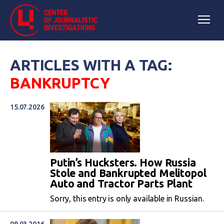
ARTICLES WITH A TAG:
BANKRUPTCY
15.07.2026
Putin’s Hucksters. How Russia
Stole and Bankrupted Melitopol
Auto and Tractor Parts Plant
Sorry, this entry is only available in Russian.