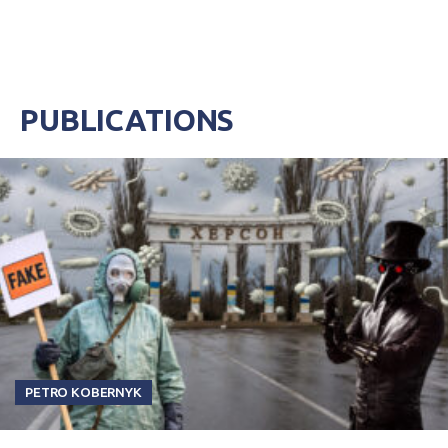
PUBLICATIONS
PETRO KOBERNYK