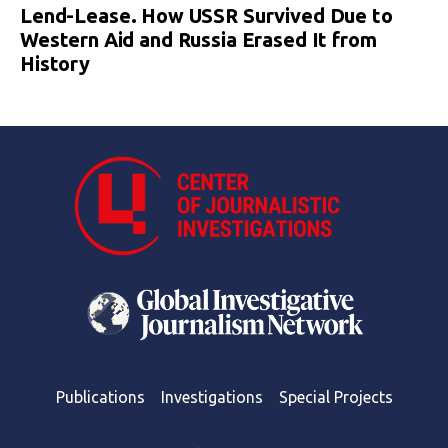
Lend-Lease. How USSR Survived Due to
Western Aid and Russia Erased It from
History
Publications
Investigations
Special Projects