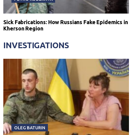
Sick Fabrications: How Russians Fake Epidemics in
Kherson Region
INVESTIGATIONS
OLEG BATURIN