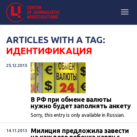
ARTICLES WITH A TAG:
ИДЕНТИФИКАЦИЯ
25.12.2015
В РФ при обмене валюты
нужно будет заполнять анкету
Sorry, this entry is only available in Russian.
Милиция предложила завести
14.11.2013