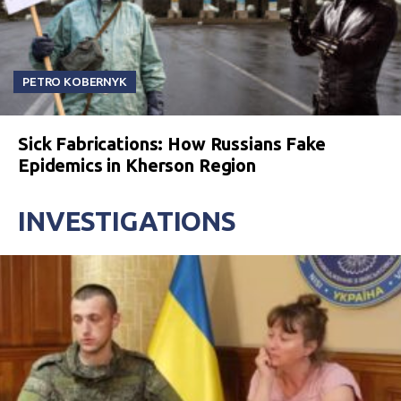
PETRO KOBERNYK
Sick Fabrications: How Russians Fake
Epidemics in Kherson Region
INVESTIGATIONS