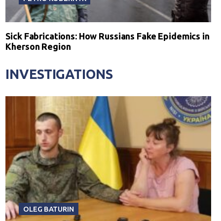
Sick Fabrications: How Russians Fake Epidemics in
Kherson Region
INVESTIGATIONS
OLEG BATURIN