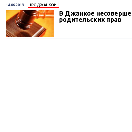
14.06.2013
IPC ДЖАНКОЙ
В Джанкое несоверше
родительских прав