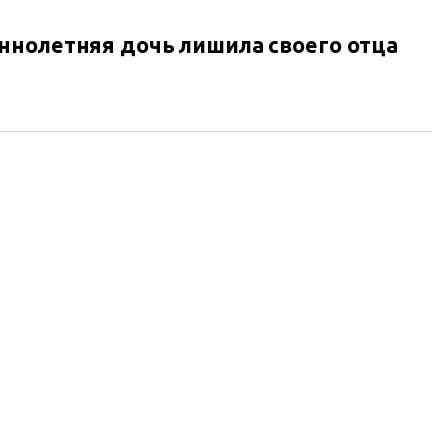
ннолетняя дочь лишила своего отца