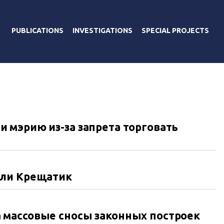
PUBLICATIONS
INVESTIGATIONS
SPECIAL PROJECTS
 мэрию из-за запрета торговать
ыли Крещатик
массовые сносы законных построек