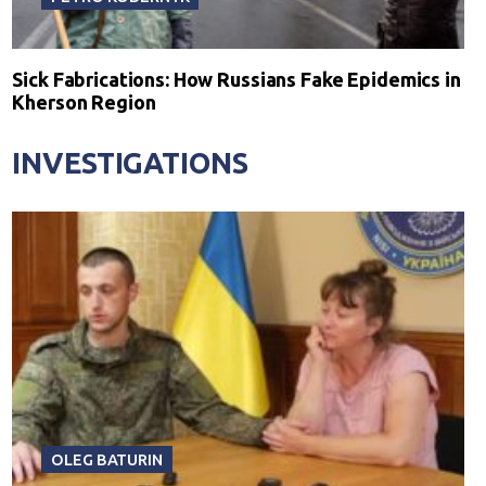
Sick Fabrications: How Russians Fake Epidemics in
Kherson Region
INVESTIGATIONS
OLEG BATURIN