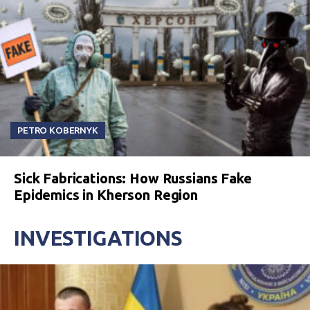
PETRO KOBERNYK
Sick Fabrications: How Russians Fake
Epidemics in Kherson Region
INVESTIGATIONS