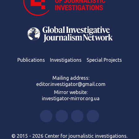
Publications
Investigations
Special Projects
Mailing address:
editor.investigator@gmail.com
Mirror website:
investigator-mirror.org.ua
© 2015 - 2026 Center for journalistic investigations.