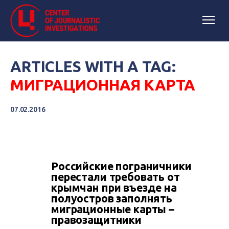
ARTICLES WITH A TAG:
МИГРАЦИОННАЯ КАРТА
07.02.2016
Российские пограничники
перестали требовать от
крымчан при въезде на
полуостров заполнять
миграционные карты –
правозащитники