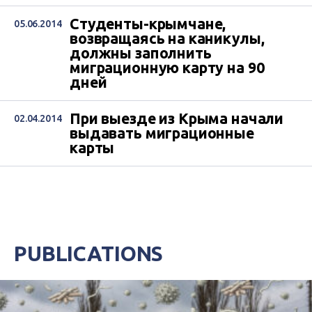
Студенты-крымчане,
05.06.2014
возвращаясь на каникулы,
должны заполнить
миграционную карту на 90
дней
При выезде из Крыма начали
02.04.2014
выдавать миграционные
карты
PUBLICATIONS