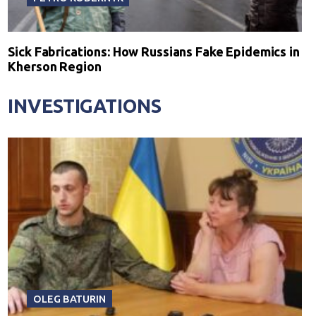
Sick Fabrications: How Russians Fake Epidemics in
Kherson Region
INVESTIGATIONS
OLEG BATURIN