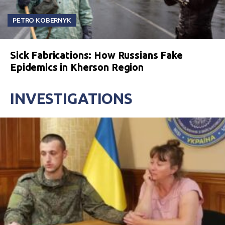
PETRO KOBERNYK
Sick Fabrications: How Russians Fake
Epidemics in Kherson Region
INVESTIGATIONS