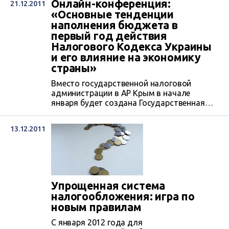
Онлайн-конференция:
21.12.2011
«Основные тенденции
наполнения бюджета в
первый год действия
Налогового Кодекса Украины
и его влияние на экономику
страны»
Вместо государственной налоговой
администрации в АР Крым в начале
января будет создана Государственная
налоговая служба в АРК.
13.12.2011
Упрощенная система
налогообложения: игра по
новым правилам
С января 2012 года для