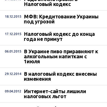
Налоговый кодекс
МФВ: Кредитование Украины
18.12.2015
под угрозой
Налоговый кодекс до конца
17.12.2015
года не примут
В Украине пиво приравняют к
06.01.2015
алкогольным напиткам с
1июля
В налоговый кодекс внесены
29.12.2014
изменения
Интернет-сайты лишили
09.04.2012
налоговых льгот