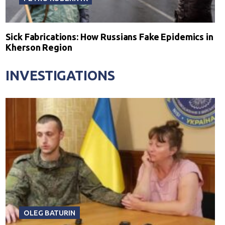
Sick Fabrications: How Russians Fake Epidemics in
Kherson Region
INVESTIGATIONS
OLEG BATURIN