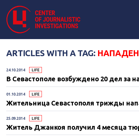
ARTICLES WITH A TAG:
НАПАДЕН
24.10.2014
LIFE
В Севастополе возбуждено 20 дел за 
01.10.2014
LIFE
Жительница Севастополя трижды нап
25.09.2014
LIFE
Житель Джанкоя получил 4 месяца тю