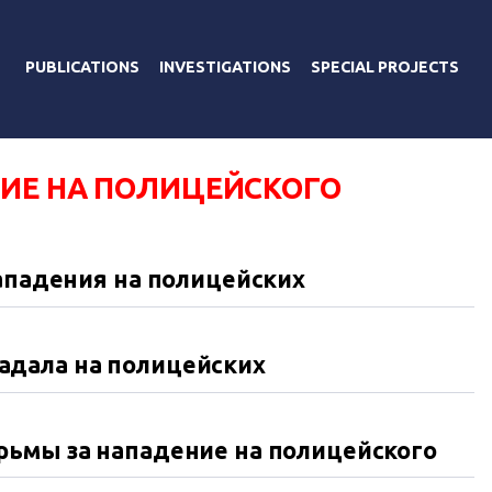
PUBLICATIONS
INVESTIGATIONS
SPECIAL PROJECTS
ИЕ НА ПОЛИЦЕЙСКОГО
нападения на полицейских
адала на полицейских
рьмы за нападение на полицейского