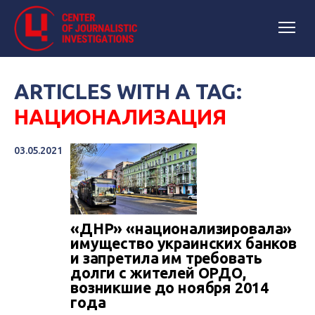
ARTICLES WITH A TAG:
НАЦИОНАЛИЗАЦИЯ
03.05.2021
«ДНР» «национализировала»
имущество украинских банков
и запретила им требовать
долги с жителей ОРДО,
возникшие до ноября 2014
года