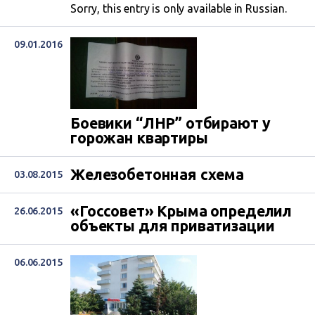
Sorry, this entry is only available in Russian.
09.01.2016
Боевики “ЛНР” отбирают у
горожан квартиры
Железобетонная схема
03.08.2015
«Госсовет» Крыма определил
26.06.2015
объекты для приватизации
06.06.2015