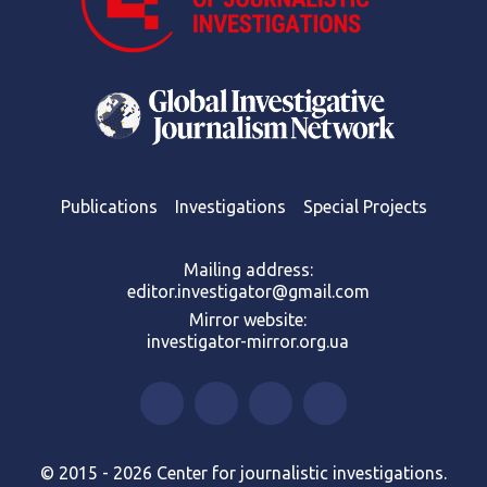
Publications
Investigations
Special Projects
Mailing address:
editor.investigator@gmail.com
Mirror website:
investigator-mirror.org.ua
© 2015 - 2026 Center for journalistic investigations.