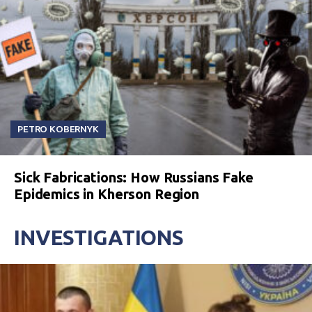
PETRO KOBERNYK
Sick Fabrications: How Russians Fake
Epidemics in Kherson Region
INVESTIGATIONS