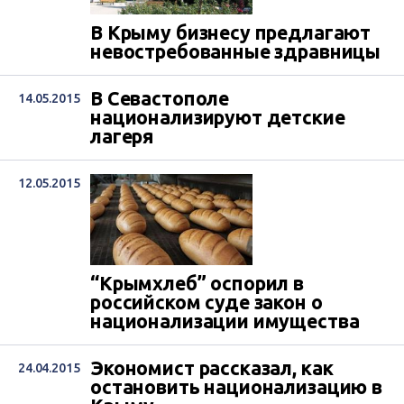
В Крыму бизнесу предлагают
невостребованные здравницы
В Севастополе
14.05.2015
национализируют детские
лагеря
12.05.2015
“Крымхлеб” оспорил в
российском суде закон о
национализации имущества
Экономист рассказал, как
24.04.2015
остановить национализацию в