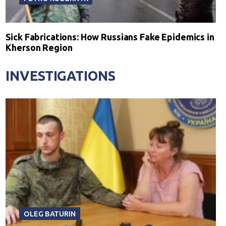
Sick Fabrications: How Russians Fake Epidemics in
Kherson Region
INVESTIGATIONS
OLEG BATURIN