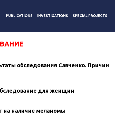
PUBLICATIONS
INVESTIGATIONS
SPECIAL PROJECTS
ВАНИЕ
ьтаты обследования Савченко. Причин
обследование для женщин
т на наличие меланомы