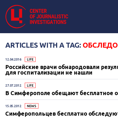
ARTICLES WITH A TAG:
ОБСЛЕДО
12.04.2016
LIFE
Российские врачи обнародовали резул
для госпитализации не нашли
27.07.2012
LIFE
В Симферополе обещают бесплатное 
15.05.2012
NEWS
Симферопольцев бесплатно обследую