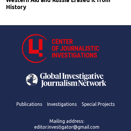
History
Publications
Investigations
Special Projects
Mailing address:
editor.investigator@gmail.com