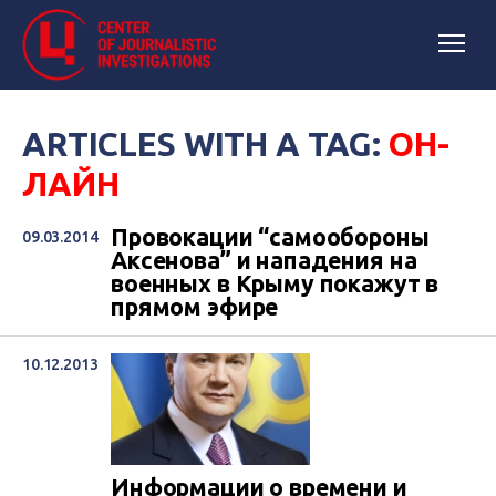
ARTICLES WITH A TAG:
ОН-
ЛАЙН
Провокации “самообороны
09.03.2014
Аксенова” и нападения на
военных в Крыму покажут в
прямом эфире
10.12.2013
Информации о времени и