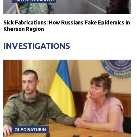
Sick Fabrications: How Russians Fake Epidemics in
Kherson Region
INVESTIGATIONS
OLEG BATURIN