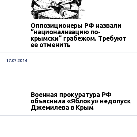
Оппозиционеры РФ назвали
“национализацию по-
крымски” грабежом. Требуют
ее отменить
17.07.2014
Военная прокуратура РФ
объяснила «Яблоку» недопуск
Джемилева в Крым