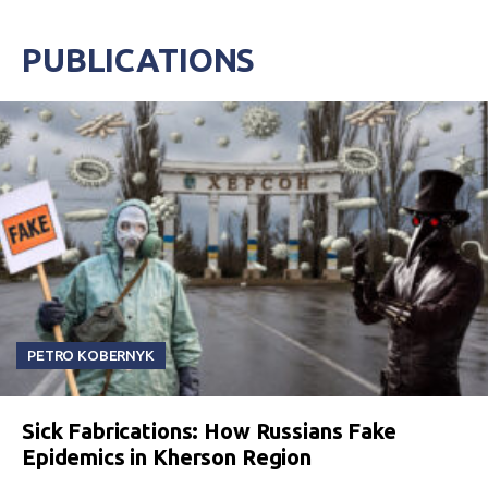
PUBLICATIONS
PETRO KOBERNYK
Sick Fabrications: How Russians Fake
Epidemics in Kherson Region