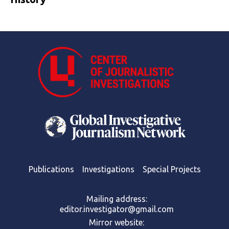
Publications
Investigations
Special Projects
Mailing address:
editor.investigator@gmail.com
Mirror website: