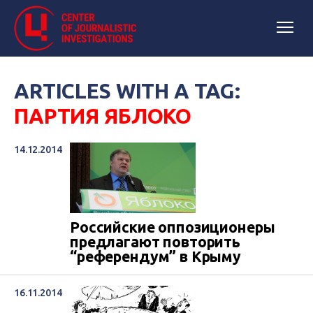
ARTICLES WITH A TAG:
ПАРТИЯ ЯБЛОКО
14.12.2014
Российские оппозиционеры
предлагают повторить
“референдум” в Крыму
16.11.2014